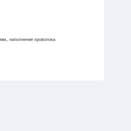
мм., наполнение проволока