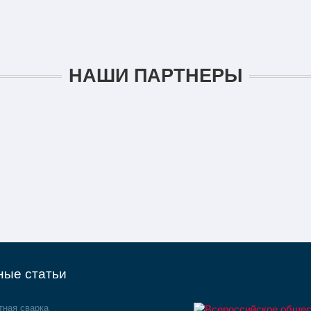
НАШИ ПАРТНЕРЫ
ные статьи
тная сварка