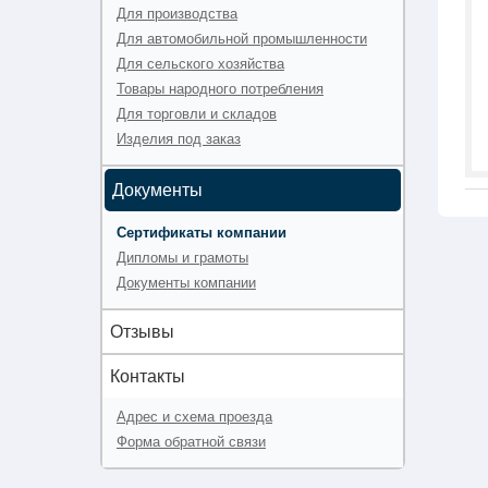
Для производства
Для автомобильной промышленности
Для сельского хозяйства
Товары народного потребления
Для торговли и складов
Изделия под заказ
Документы
Сертификаты компании
Дипломы и грамоты
Документы компании
Отзывы
Контакты
Адрес и схема проезда
Форма обратной связи