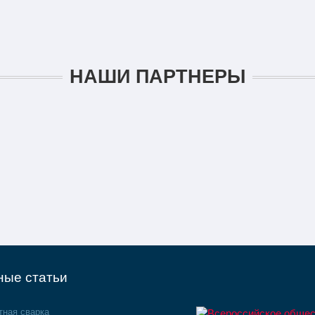
НАШИ ПАРТНЕРЫ
ные статьи
тная сварка