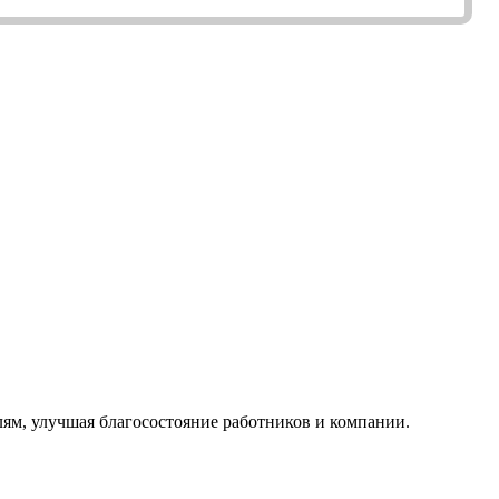
ям, улучшая благосостояние работников и компании.