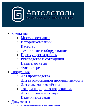
Компания
Миссия компании
История компании
Качество
Технологии и оборудование
Преимущества работы
Руководство и сотрудники
Наши партнёры
Фотогалерея
Продукция
Для производства
Для автомобильной промышленности
Для сельского хозяйства
Товары народного потребления
Для торговли и складов
Изделия под заказ
Документы
Сертификаты компании