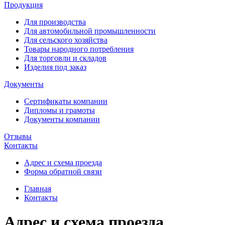
Продукция
Для производства
Для автомобильной промышленности
Для сельского хозяйства
Товары народного потребления
Для торговли и складов
Изделия под заказ
Документы
Сертификаты компании
Дипломы и грамоты
Документы компании
Отзывы
Контакты
Адрес и схема проезда
Форма обратной связи
Главная
Контакты
Адрес и схема проезда