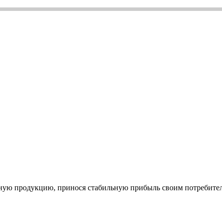
нную продукцию, принося стабильную прибыль своим потребител