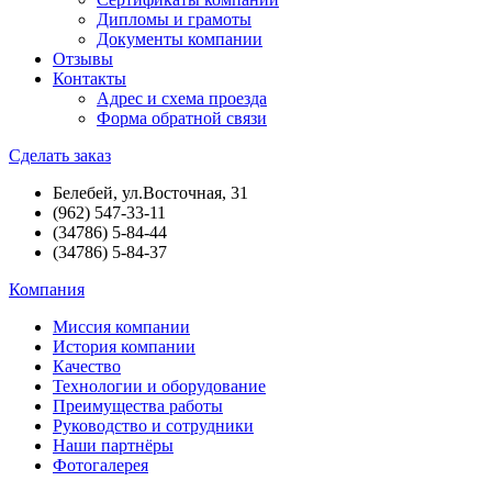
Дипломы и грамоты
Документы компании
Отзывы
Контакты
Адрес и схема проезда
Форма обратной связи
Сделать заказ
Белебей, ул.Восточная, 31
(962) 547-33-11
(34786) 5-84-44
(34786) 5-84-37
Компания
Миссия компании
История компании
Качество
Технологии и оборудование
Преимущества работы
Руководство и сотрудники
Наши партнёры
Фотогалерея