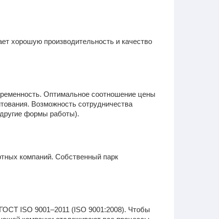
ет хорошую производительность и качество
временность. Оптимальное соотношение цены
итования. Возможность сотрудничества
 другие формы работы).
ртных компаний. Собственный парк
ГОСТ ISO 9001–2011 (ISO 9001:2008). Чтобы