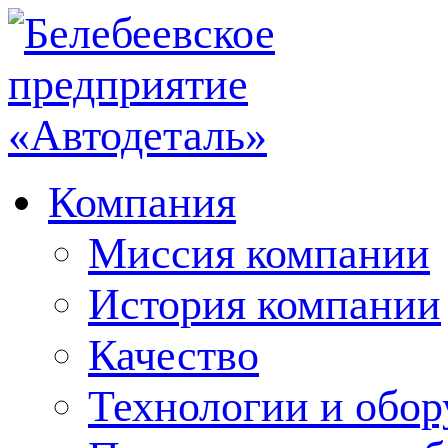
Компания
Миссия компании
История компании
Качество
Технологии и обор