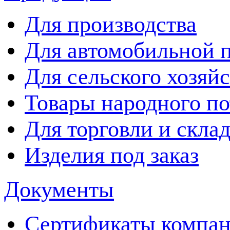
Для производства
Для автомобильной
Для сельского хозяйс
Товары народного п
Для торговли и скла
Изделия под заказ
Документы
Сертификаты компа