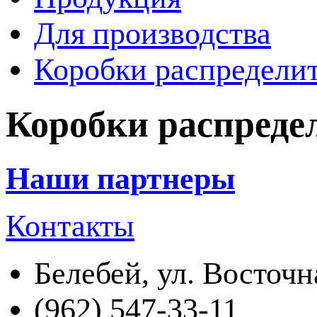
Для производства
Коробки распределит
Коробки распреде
Наши партнеры
Контакты
Белебей, ул. Восточн
(962) 547-33-11