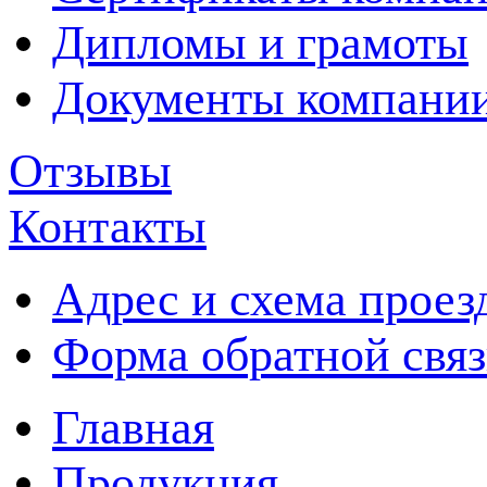
Дипломы и грамоты
Документы компани
Отзывы
Контакты
Адрес и схема проез
Форма обратной свя
Главная
Продукция