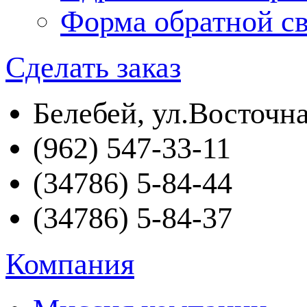
Форма обратной св
Сделать заказ
Белебей, ул.Восточна
(962) 547-33-11
(34786) 5-84-44
(34786) 5-84-37
Компания