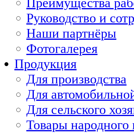
Преимущества раб
Руководство и сот
Наши партнёры
Фотогалерея
Продукция
Для производства
Для автомобильно
Для сельского хозя
Товары народного 