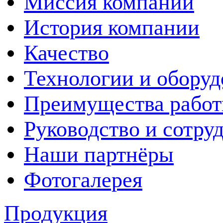
Миссия компании
История компании
Качество
Технологии и оборуд
Преимущества рабо
Руководство и сотру
Наши партнёры
Фотогалерея
Продукция