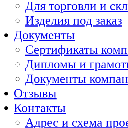
Для торговли и ск
Изделия под заказ
Документы
Сертификаты комп
Дипломы и грамо
Документы компа
Отзывы
Контакты
Адрес и схема про