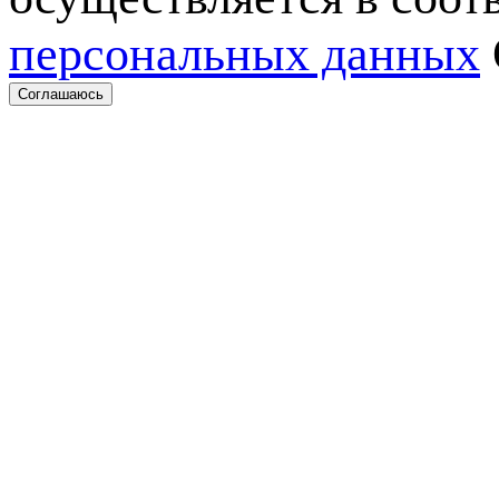
персональных данных
Соглашаюсь