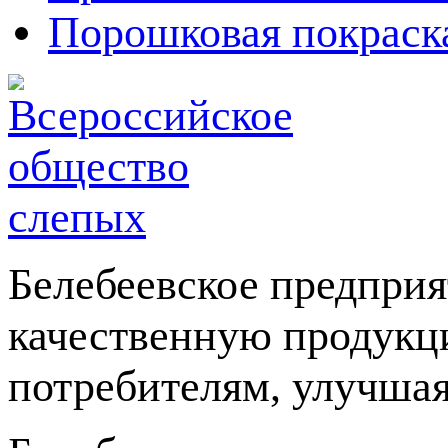
Порошковая покраск
Белебеевское предприя
качественную продукц
потребителям, улучшая