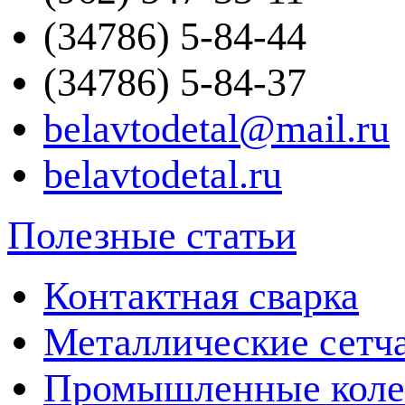
(34786) 5-84-44
(34786) 5-84-37
belavtodetal@mail.ru
belavtodetal.ru
Полезные статьи
Контактная сварка
Металлические сетч
Промышленные колес